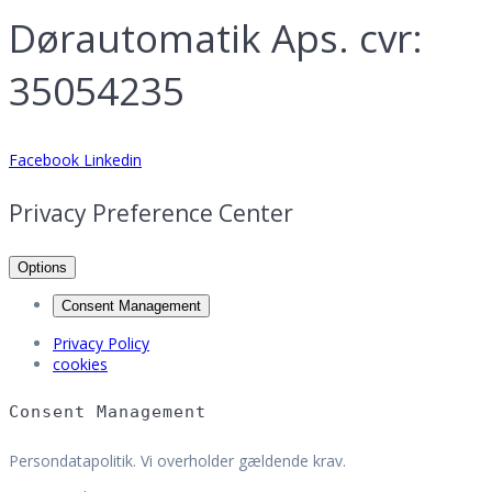
Dørautomatik Aps. cvr:
35054235
Facebook
Linkedin
Privacy Preference Center
Options
Consent Management
Privacy Policy
cookies
Consent Management
Persondatapolitik. Vi overholder gældende krav.