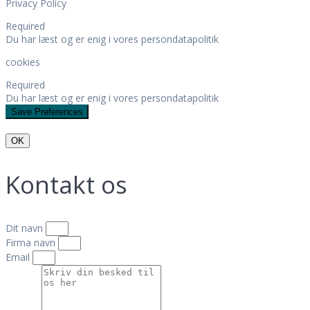
Privacy Policy
Required
Du har læst og er enig i vores persondatapolitik
cookies
Required
Du har læst og er enig i vores persondatapolitik
OK
Kontakt os
Dit navn
Firma navn
Email