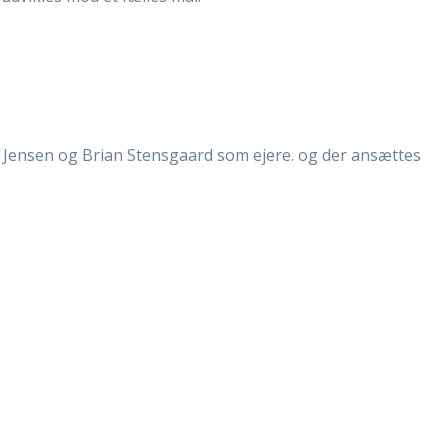
 L. Jensen og Brian Stensgaard som ejere. og der ansættes