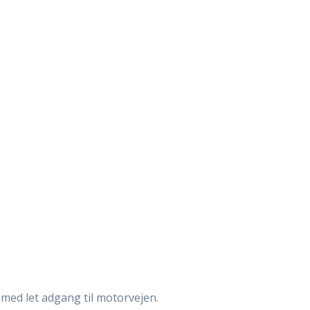
med let adgang til motorvejen.