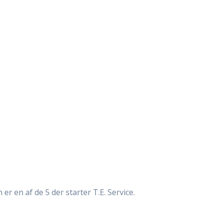
er en af de 5 der starter T.E. Service.