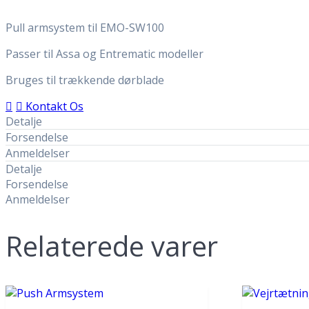
Pull armsystem til EMO-SW100
Passer til Assa og Entrematic modeller
Bruges til trækkende dørblade
Kontakt Os
Detalje
Forsendelse
Anmeldelser
Detalje
Forsendelse
Anmeldelser
Relaterede varer