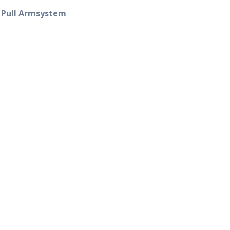
 Pull Armsystem