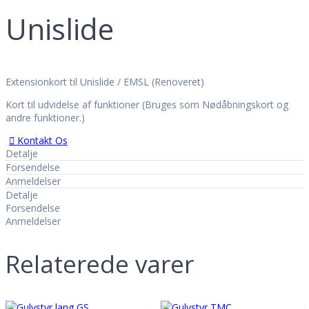
Unislide
Extensionkort til Unislide /
EMSL (Renoveret)
Kort til udvidelse af funktioner (Bruge
s som Nødåbningskort og
andre funktioner.)
Kontakt Os
Detalje
Forsendelse
Anmeldelser
Detalje
Forsendelse
Anmeldelser
Relaterede varer