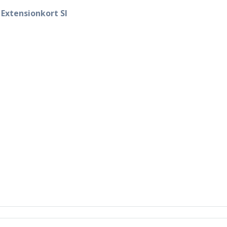
 Extensionkort SI